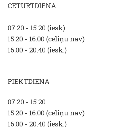
CETURTDIENA
07:20 - 15:20 (iesk)
15:20 - 16:00 (celiņu nav)
16:00 - 20:40 (iesk.)
PIEKTDIENA
07:20 - 15:20
15:20 - 16:00 (celiņu nav)
16:00 - 20:40 (iesk.)