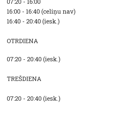
07:20 - 16:00
16:00 - 16:40 (celiņu nav)
16:40 - 20:40 (iesk.)
OTRDIENA
07:20 - 20:40 (iesk.)
TREŠDIENA
07:20 - 20:40 (iesk.)